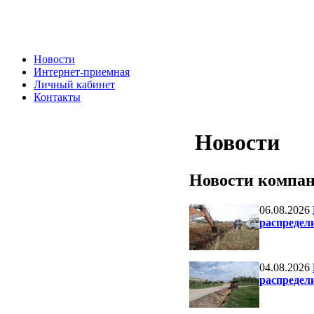
Новости
Интернет-приемная
Личный кабинет
Контакты
Новости
Новости компа
06.08.2026
распредел
04.08.2026
распредел