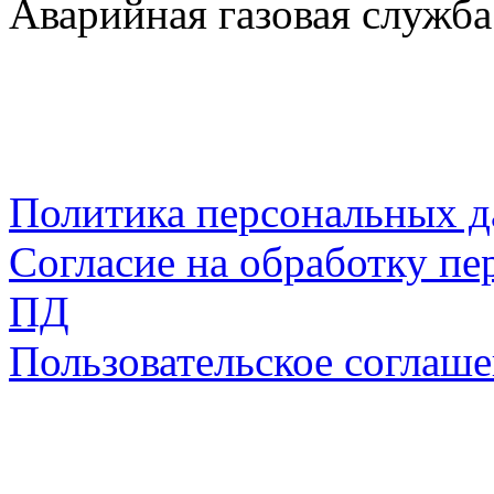
Аварийная газовая служба:
Политика персональных 
Согласие на обработку пе
ПД
Пользовательское соглаш