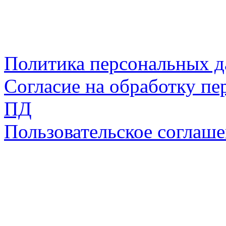
Политика персональных 
Согласие на обработку пе
ПД
Пользовательское соглаш