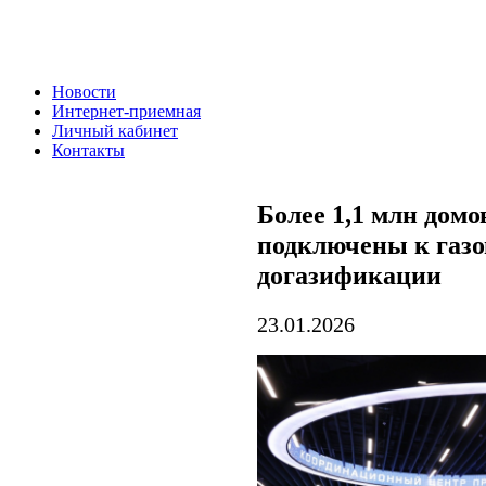
Новости
Интернет-приемная
Личный кабинет
Контакты
Более 1,1 млн дом
подключены к газо
догазификации
23.01.2026