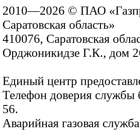
2010—2026 © ПАО «Газпр
Саратовская область»
410076, Саратовская област
Орджоникидзе Г.К., дом 2
Единый центр предоставл
Телефон доверия службы б
56.
Аварийная газовая служба: