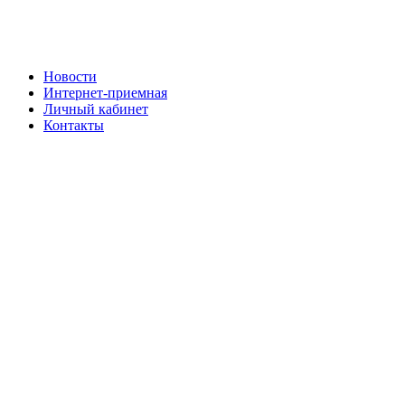
Новости
Интернет-приемная
Личный кабинет
Контакты