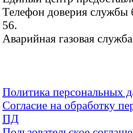
Телефон доверия службы б
56.
Аварийная газовая служба:
Политика персональных 
Согласие на обработку пе
ПД
Пользовательское соглаш