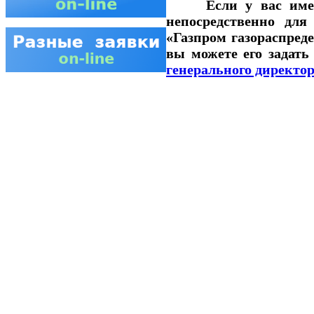
Если у вас имеетс
непосредственно для
«Газпром газораспреде
вы можете его задать 
генерального директо