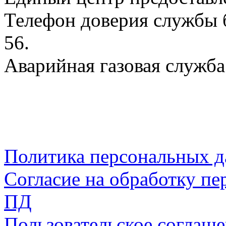
Телефон доверия службы б
56.
Аварийная газовая служба:
Политика персональных 
Согласие на обработку пе
ПД
Пользовательское соглаш