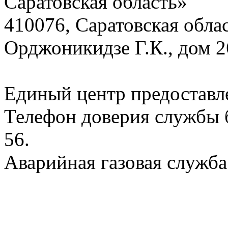
Саратовская область»
410076, Саратовская област
Орджоникидзе Г.К., дом 2
Единый центр предоставл
Телефон доверия службы б
56.
Аварийная газовая служба: