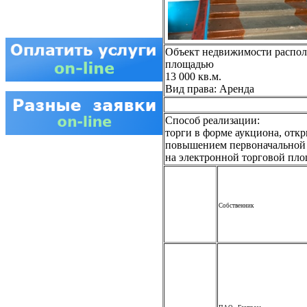
Объект недвижимости распол
площадью
13 000 кв.м.
Вид права: Аренда
Способ реализации:
торги в форме аукциона, отк
повышением первоначальной 
на электронной торговой п
Собственник