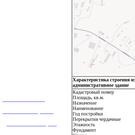
Характеристика строения и
административное здание
Кадастровый номер
Площадь, кв.м.
О КОМПАНИИ
Назначение
Наименование
УСЛУГИ И ЦЕНЫ
Год постройки
Перекрытия чердачные
ДОГАЗИФИКАЦИЯ
Этажность
Фундамент