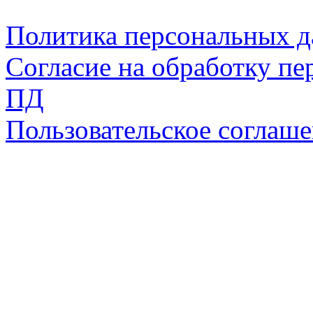
Политика персональных 
Согласие на обработку пе
ПД
Пользовательское соглаш