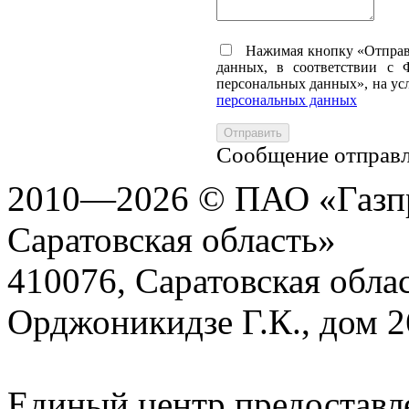
Нажимая кнопку «Отправит
данных, в соответствии с 
персональных данных», на ус
персональных данных
Отправить
Сообщение отправ
2010—2026 © ПАО «Газпр
Саратовская область»
410076, Саратовская област
Орджоникидзе Г.К., дом 2
Единый центр предоставл