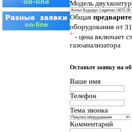
Модель двухконтур
Общая
предварите
оборудования
от
31
*
- цена включает с
газоанализатора
Оставьте заявку на о
Ваше имя
Телефон
Тема звонка
Комментарий