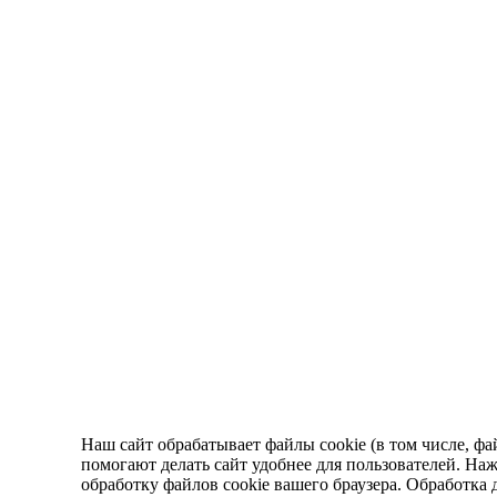
Наш сайт обрабатывает файлы cookie (в том числе, ф
помогают делать сайт удобнее для пользователей. Наж
обработку файлов cookie вашего браузера. Обработка 