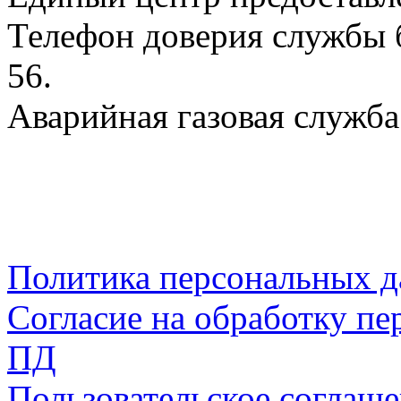
Телефон доверия службы б
56.
Аварийная газовая служба:
Политика персональных 
Согласие на обработку пе
ПД
Пользовательское соглаш