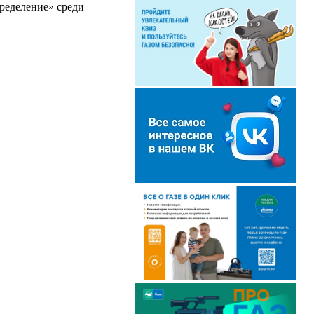
пределение» среди