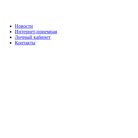
Новости
Интернет-приемная
Личный кабинет
Контакты