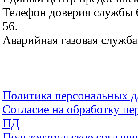
Телефон доверия службы б
56.
Аварийная газовая служба:
Политика персональных 
Согласие на обработку пе
ПД
Пользовательское соглаш