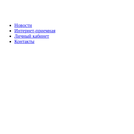
Новости
Интернет-приемная
Личный кабинет
Контакты