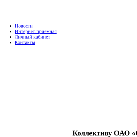
Новости
Интернет-приемная
Личный кабинет
Контакты
Коллективу ОАО «С