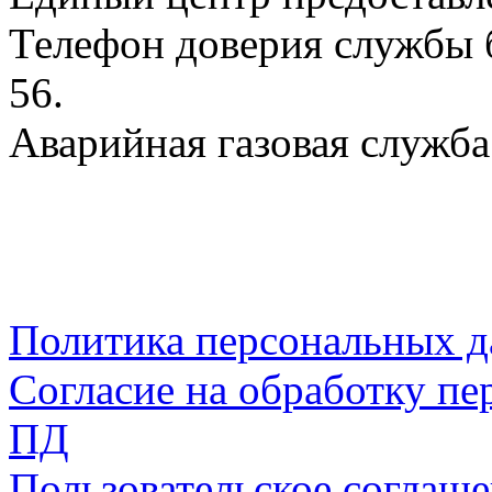
Телефон доверия службы б
56.
Аварийная газовая служба:
Политика персональных 
Согласие на обработку пе
ПД
Пользовательское соглаш