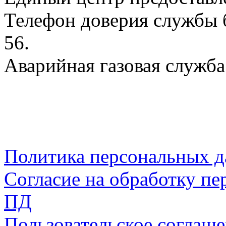
Телефон доверия службы б
56.
Аварийная газовая служба:
Политика персональных 
Согласие на обработку пе
ПД
Пользовательское соглаш