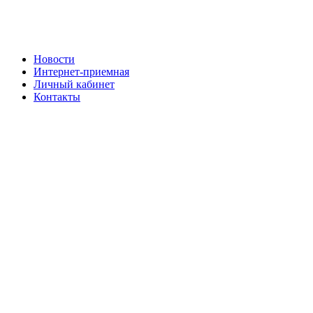
Новости
Интернет-приемная
Личный кабинет
Контакты