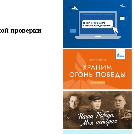
ной проверки