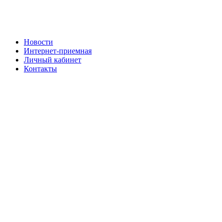
Новости
Интернет-приемная
Личный кабинет
Контакты