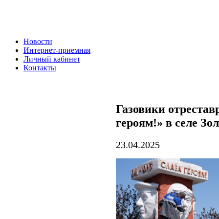
Новости
Интернет-приемная
Личный кабинет
Контакты
Газовики отрестав
героям!» в селе Зо
23.04.2025