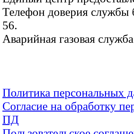
Телефон доверия службы б
56.
Аварийная газовая служба:
Политика персональных 
Согласие на обработку пе
ПД
Пользовательское соглаш