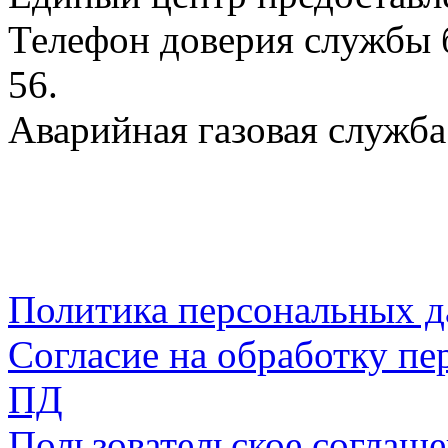
Телефон доверия службы б
56.
Аварийная газовая служба:
Политика персональных 
Согласие на обработку пе
ПД
Пользовательское соглаш