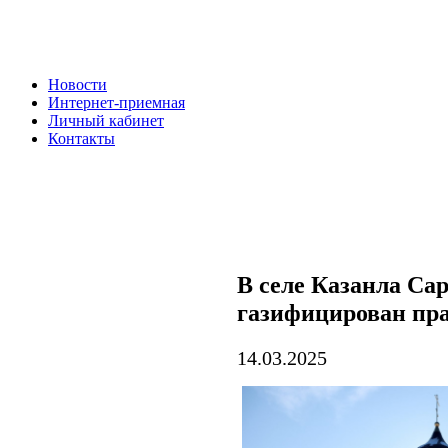
Новости
Интернет-приемная
Личный кабинет
Контакты
В селе Казанла Са
газифицирован пр
14.03.2025