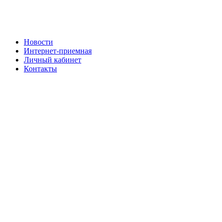
Новости
Интернет-приемная
Личный кабинет
Контакты