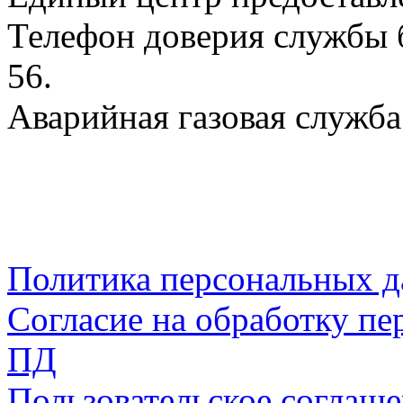
Телефон доверия службы б
56.
Аварийная газовая служба:
Политика персональных 
Согласие на обработку пе
ПД
Пользовательское соглаш