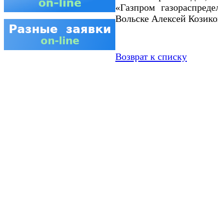
«Газпром газораспреде
Вольске Алексей Козико
Возврат к списку