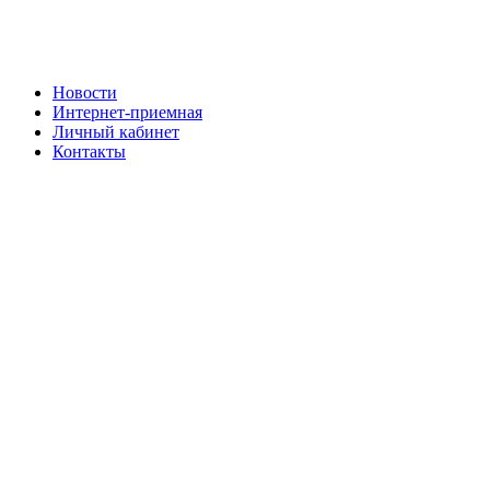
Новости
Интернет-приемная
Личный кабинет
Контакты