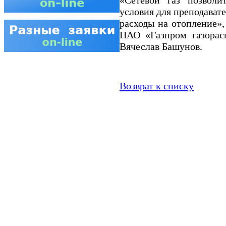
условия для преподавате
расходы на отопление»,
ПАО «Газпром газорасп
Вячеслав Башунов.
Возврат к списку