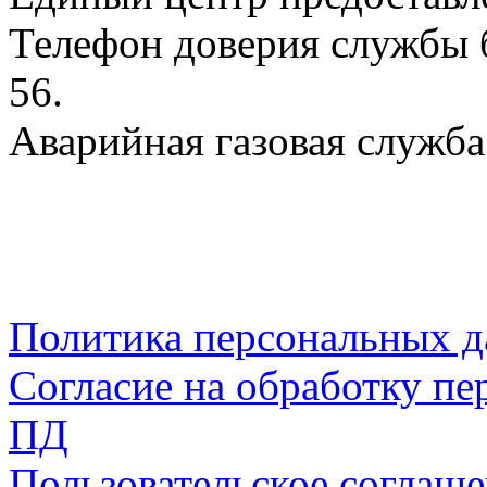
Телефон доверия службы б
56.
Аварийная газовая служба:
Политика персональных 
Согласие на обработку пе
ПД
Пользовательское соглаш