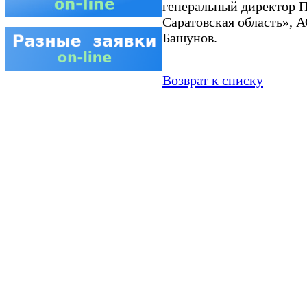
генеральный директор 
Саратовская область», 
Башунов.
Возврат к списку