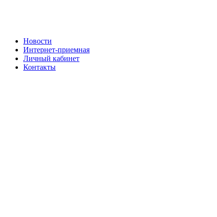
Новости
Интернет-приемная
Личный кабинет
Контакты