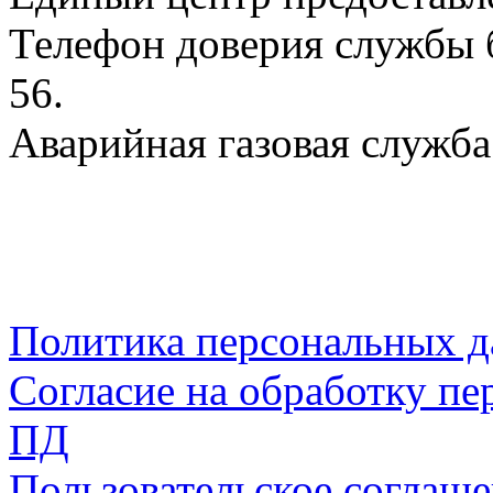
Телефон доверия службы б
56.
Аварийная газовая служба:
Политика персональных 
Согласие на обработку пе
ПД
Пользовательское соглаш