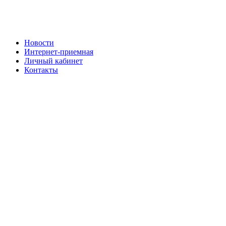
Новости
Интернет-приемная
Личный кабинет
Контакты