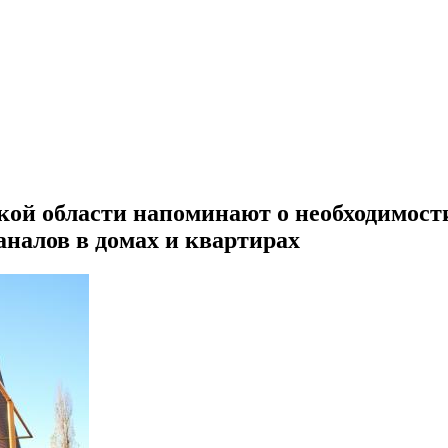
кой области напоминают о необходимост
аналов в домах и квартирах