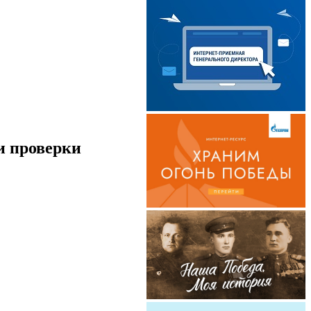
и проверки