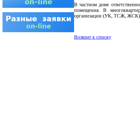
В частном доме ответственно
помещения. В многокварти
организации (УК, ТСЖ, ЖСК) 
Возврат к списку