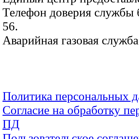
Телефон доверия службы б
56.
Аварийная газовая служба:
Политика персональных 
Согласие на обработку пе
ПД
Пользовательское соглаш