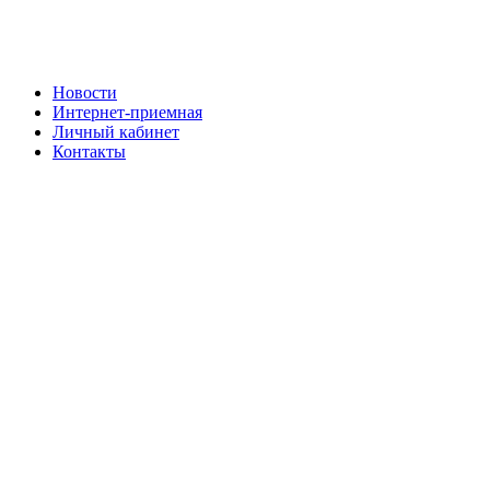
Новости
Интернет-приемная
Личный кабинет
Контакты