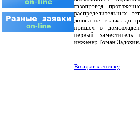
газопровод протяжен
распределительных се
дошел не только до гр
пришел в домовладен
первый заместитель г
инженер Роман Задохин
Возврат к списку