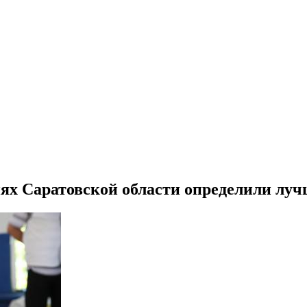
ях Саратовской области определили луч