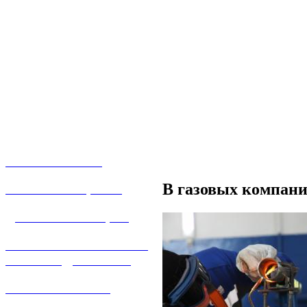
О КОМПАНИИ
В газовых компани
УСЛУГИ И ЦЕНЫ
ДОГАЗИФИКАЦИЯ
ТЕХНОЛОГИЧЕСКОЕ
ПРИСОЕДИНЕНИЕ
ТЕХНИЧЕСКОЕ
ОБСЛУЖИВАНИЕ