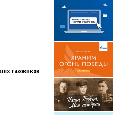
ших газовиков