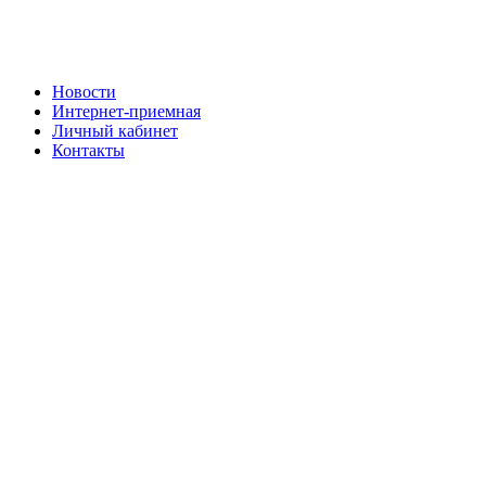
Новости
Интернет-приемная
Личный кабинет
Контакты