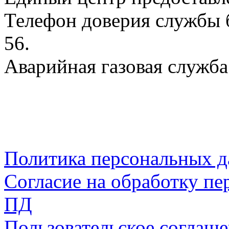
Телефон доверия службы б
56.
Аварийная газовая служба:
Политика персональных 
Согласие на обработку пе
ПД
Пользовательское соглаш