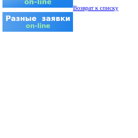
Возврат к списку