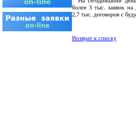
На сегодняшний день 
более 3 тыс. заявок на
2,7 тыс. договоров с б
Возврат к списку