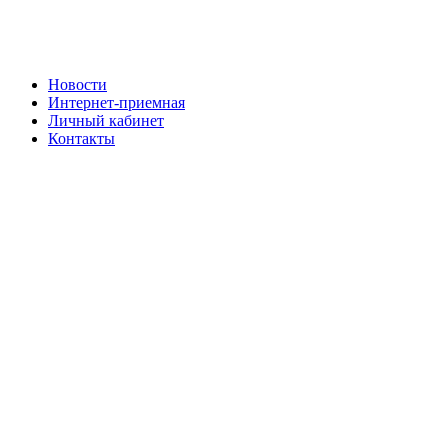
Новости
Интернет-приемная
Личный кабинет
Контакты