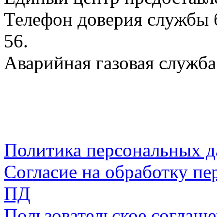
Телефон доверия службы б
56.
Аварийная газовая служба:
Политика персональных 
Согласие на обработку пе
ПД
Пользовательское соглаш