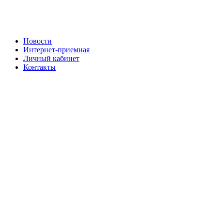
Новости
Интернет-приемная
Личный кабинет
Контакты