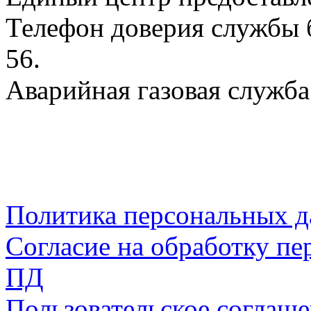
Телефон доверия службы б
56.
Аварийная газовая служба:
Политика персональных 
Согласие на обработку пе
ПД
Пользовательское соглаш