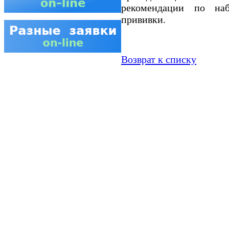
рекомендации по на
прививки.
Возврат к списку