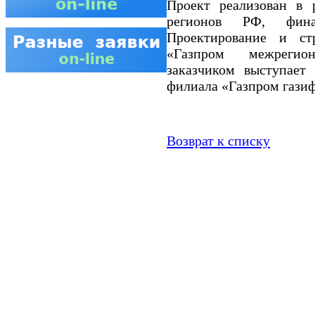
Проект реализован в 
регионов РФ, фина
Проектирование и ст
«Газпром межрегио
заказчиком выступает
филиала «Газпром гази
Возврат к списку