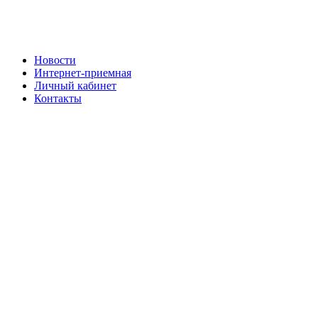
Новости
Интернет-приемная
Личный кабинет
Контакты