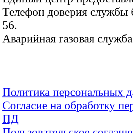
Телефон доверия службы б
56.
Аварийная газовая служба:
Политика персональных 
Согласие на обработку пе
ПД
Пользовательское соглаш