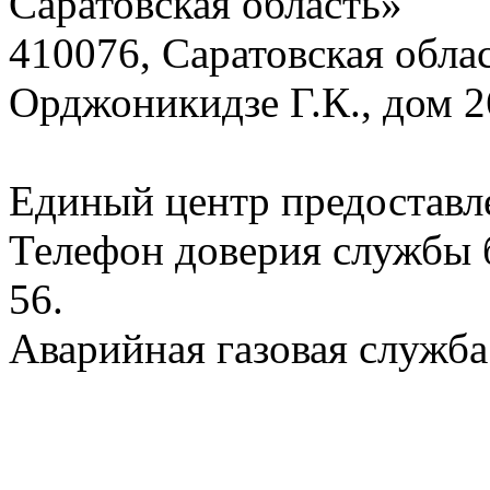
Саратовская область»
410076, Саратовская област
Орджоникидзе Г.К., дом 2
Единый центр предоставл
Телефон доверия службы б
56.
Аварийная газовая служба: