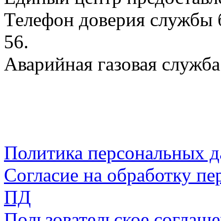
Телефон доверия службы б
56.
Аварийная газовая служба:
Политика персональных 
Согласие на обработку пе
ПД
Пользовательское соглаш