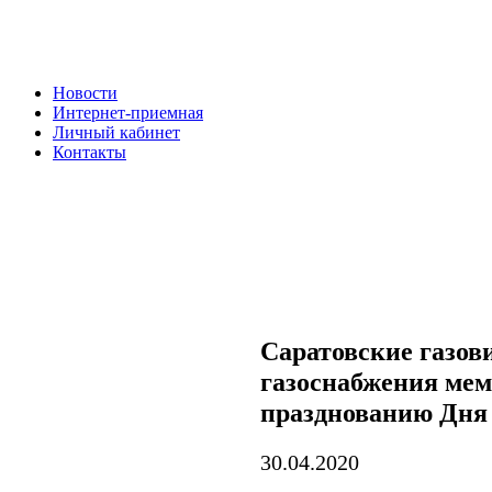
Новости
Интернет-приемная
Личный кабинет
Контакты
Саратовские газов
газоснабжения мем
празднованию Дня
30.04.2020