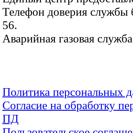
Телефон доверия службы б
56.
Аварийная газовая служба:
Политика персональных 
Согласие на обработку пе
ПД
Пользовательское соглаш