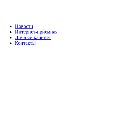
Новости
Интернет-приемная
Личный кабинет
Контакты