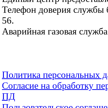
Телефон доверия службы б
56.
Аварийная газовая служба:
Политика персональных 
Согласие на обработку пе
ПД
Пользовательское соглаш