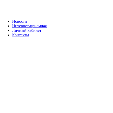
Новости
Интернет-приемная
Личный кабинет
Контакты