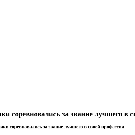
ики соревновались за звание лучшего в 
ики соревновались за звание лучшего в своей профессии