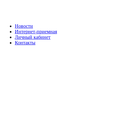
Новости
Интернет-приемная
Личный кабинет
Контакты