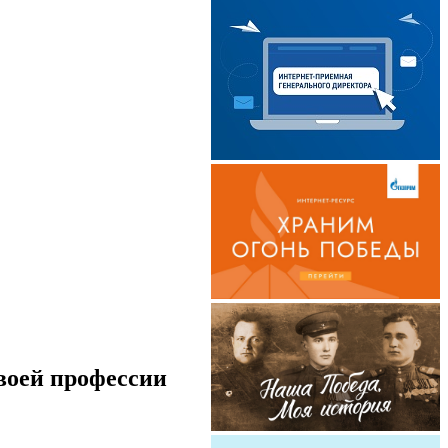
своей профессии