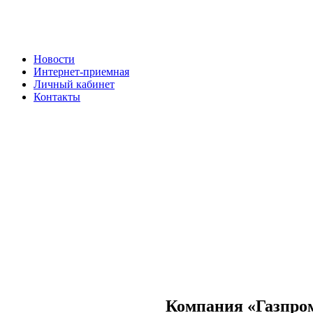
Новости
Интернет-приемная
Личный кабинет
Контакты
Компания «Газпром