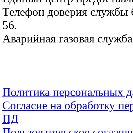
Телефон доверия службы б
56.
Аварийная газовая служба:
Политика персональных 
Согласие на обработку пе
ПД
Пользовательское соглаш