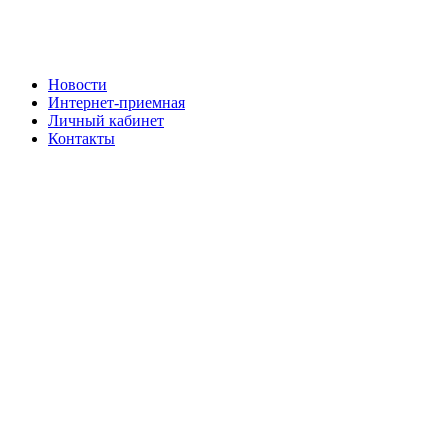
Новости
Интернет-приемная
Личный кабинет
Контакты