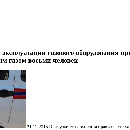
эксплуатации газового оборудования пр
м газом восьми человек
21.12.2015
В результате нарушения правил эксплуа