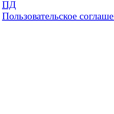
ПД
Пользовательское соглаш