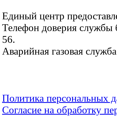
Единый центр предоставл
Телефон доверия службы б
56.
Аварийная газовая служба:
Политика персональных 
Согласие на обработку пе