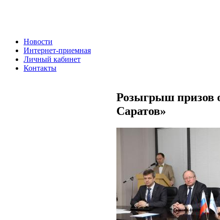
Новости
Интернет-приемная
Личный кабинет
Контакты
Розыгрыш призов о
Саратов»