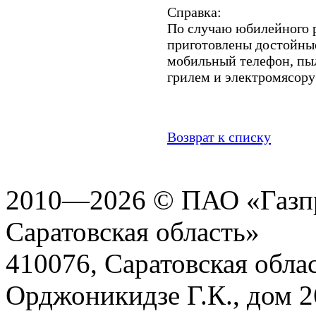
Справка:
По случаю юбилейного 
приготовлены достойные
мобильный телефон, пыл
грилем и электромясору
Возврат к списку
2010—2026 © ПАО «Газпр
Саратовская область»
410076, Саратовская област
Орджоникидзе Г.К., дом 2