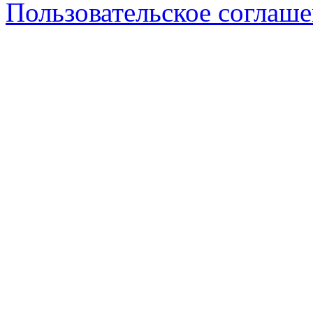
Пользовательское соглаш