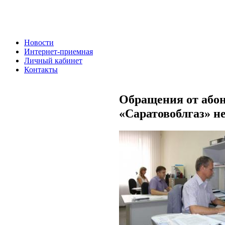
Новости
Интернет-приемная
Личный кабинет
Контакты
Обращения от або
«Саратовоблгаз» н