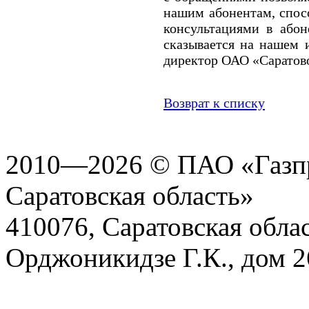
нашим абонентам, спос
консультациями в або
сказывается на нашем 
директор ОАО «Саратов
Возврат к списку
2010—2026 © ПАО «Газпр
Саратовская область»
410076, Саратовская област
Орджоникидзе Г.К., дом 2