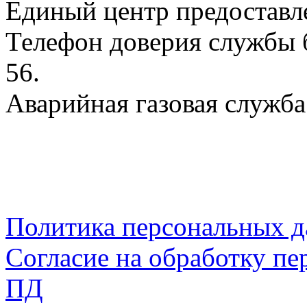
Единый центр предоставл
Телефон доверия службы б
56.
Аварийная газовая служба:
Политика персональных 
Согласие на обработку пе
ПД