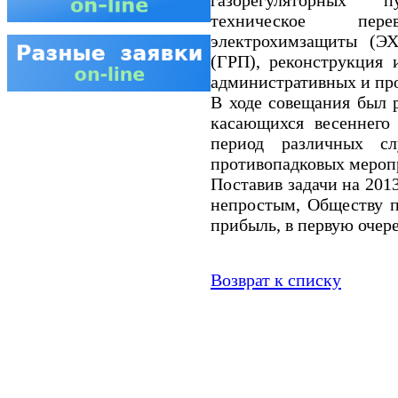
техническое пер
электрохимзащиты (ЭХ
(ГРП), реконструкция 
административных и пр
В ходе совещания был 
касающихся весеннего 
период различных с
противопадковых мероп
Поставив задачи на 201
непростым, Обществу п
прибыль, в первую очере
Возврат к списку