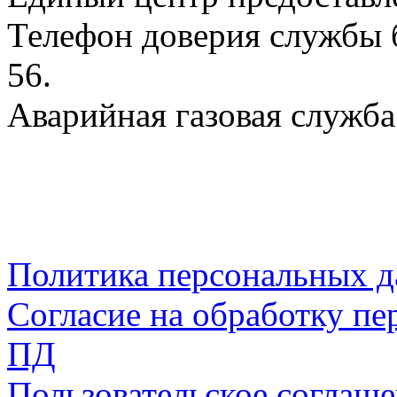
Телефон доверия службы б
56.
Аварийная газовая служба:
Политика персональных 
Согласие на обработку пе
ПД
Пользовательское соглаш