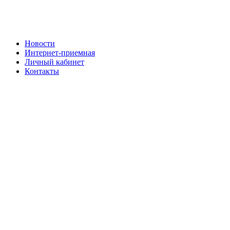
Новости
Интернет-приемная
Личный кабинет
Контакты