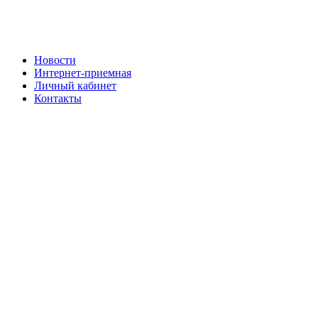
Новости
Интернет-приемная
Личный кабинет
Контакты