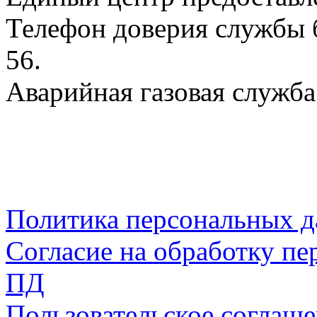
Телефон доверия службы б
56.
Аварийная газовая служба:
Политика персональных 
Согласие на обработку пе
ПД
Пользовательское соглаш