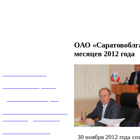
ОАО «Саратовоблга
месяцев 2012 года
О КОМПАНИИ
УСЛУГИ И ЦЕНЫ
ДОГАЗИФИКАЦИЯ
ТЕХНОЛОГИЧЕСКОЕ
ПРИСОЕДИНЕНИЕ
ТЕХНИЧЕСКОЕ
30 ноября 2012 года со
ОБСЛУЖИВАНИЕ