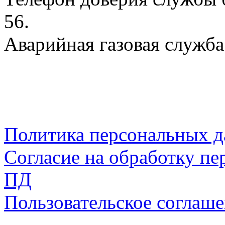
56.
Аварийная газовая служба:
Политика персональных 
Согласие на обработку пе
ПД
Пользовательское соглаш