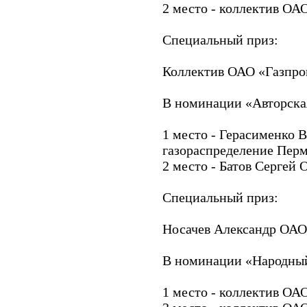
2 место - коллектив ОА
Специальный приз:
Коллектив ОАО «Газпро
В номинации «Авторска
1 место - Герасименко 
газораспределение Пер
2 место - Батов Сергей
Специальный приз:
Носачев Александр ОАО
В номинации «Народны
1 место - коллектив ОА