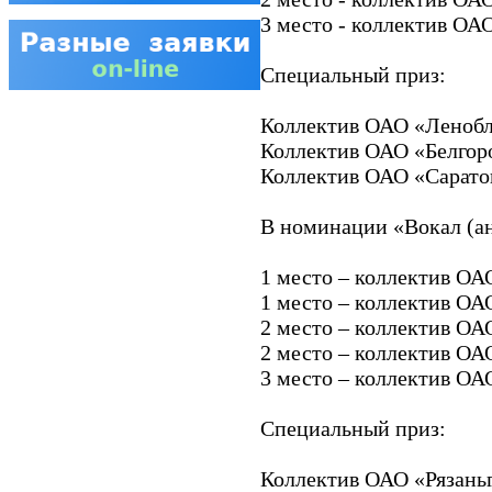
3 место - коллектив ОА
Специальный приз:
Коллектив ОАО «Ленобл
Коллектив ОАО «Белгор
Коллектив ОАО «Сарато
В номинации «Вокал (а
1 место – коллектив ОА
1 место – коллектив ОА
2 место – коллектив ОА
2 место – коллектив ОА
3 место – коллектив ОА
Специальный приз:
Коллектив ОАО «Рязаньг