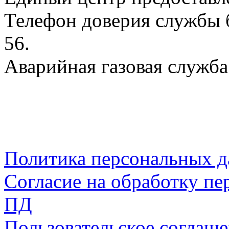
Телефон доверия службы б
56.
Аварийная газовая служба:
Политика персональных 
Согласие на обработку пе
ПД
Пользовательское соглаш