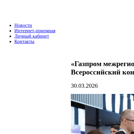
Новости
Интернет-приемная
Личный кабинет
Контакты
«Газпром межрегио
Всероссийский ко
30.03.2026