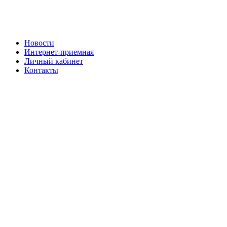
Новости
Интернет-приемная
Личный кабинет
Контакты