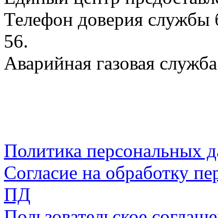
Телефон доверия службы б
56.
Аварийная газовая служба:
Политика персональных 
Согласие на обработку пе
ПД
Пользовательское соглаш