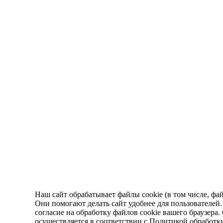
Наш сайт обрабатывает файлы cookie (в том числе, фа
Они помогают делать сайт удобнее для пользователей
согласие на обработку файлов cookie вашего браузера
осуществляется в соответствии с
Политикой обработк