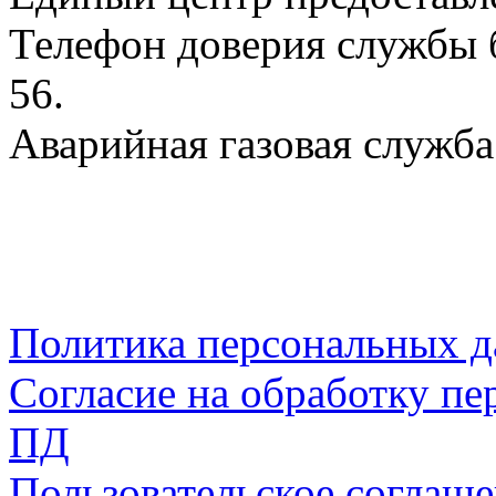
Телефон доверия службы б
56.
Аварийная газовая служба:
Политика персональных 
Согласие на обработку пе
ПД
Пользовательское соглаш