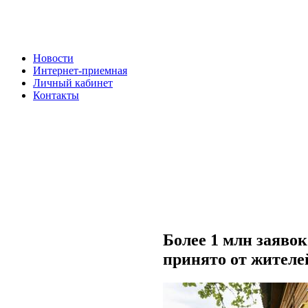
Новости
Интернет-приемная
Личный кабинет
Контакты
Более 1 млн заяво
принято от жителе