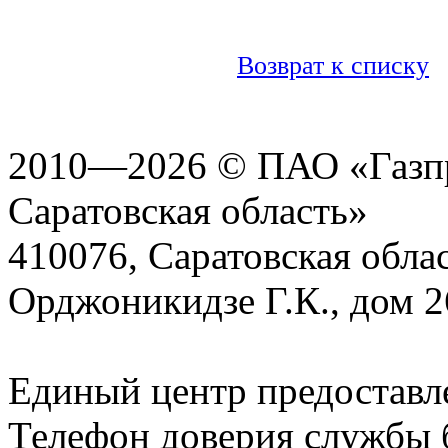
Возврат к списку
2010—2026 © ПАО «Газпр
Саратовская область»
410076, Саратовская област
Орджоникидзе Г.К., дом 2
Единый центр предоставл
Телефон доверия службы б