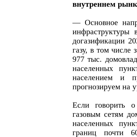
внутреннем рынк
— Основное напр
инфраструктуры 
догазификации 20
газу, в том числе 
977 тыс. домовлад
населенных пунк
населением и п
прогнозируем на у
Если говорить 
газовым сетям до
населенных пунк
границ почти 6