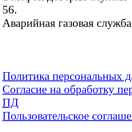
56.
Аварийная газовая служба:
Политика персональных 
Согласие на обработку пе
ПД
Пользовательское соглаш