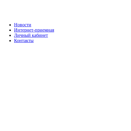
Новости
Интернет-приемная
Личный кабинет
Контакты