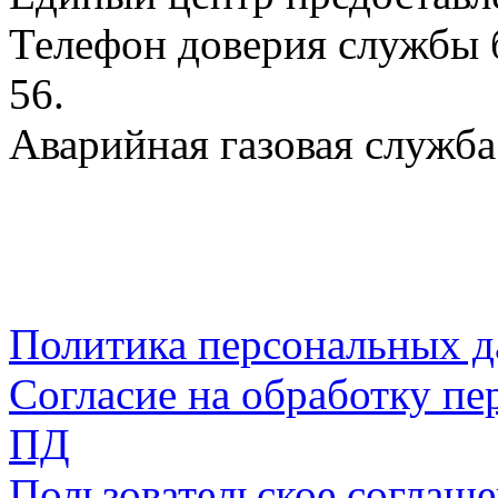
Телефон доверия службы б
56.
Аварийная газовая служба:
Политика персональных 
Согласие на обработку пе
ПД
Пользовательское соглаш