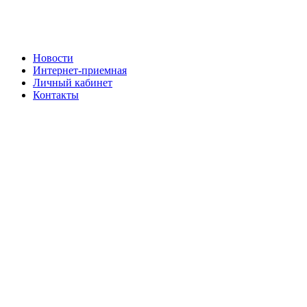
Новости
Интернет-приемная
Личный кабинет
Контакты