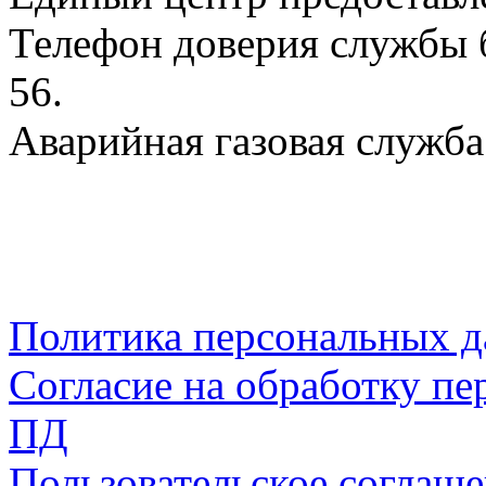
Телефон доверия службы б
56.
Аварийная газовая служба:
Политика персональных 
Согласие на обработку пе
ПД
Пользовательское соглаш