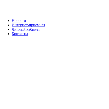
Новости
Интернет-приемная
Личный кабинет
Контакты