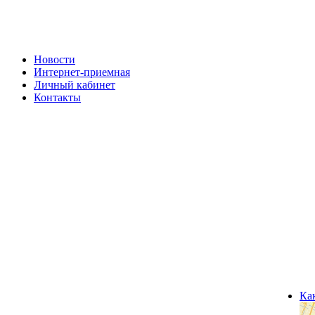
Новости
Интернет-приемная
Личный кабинет
Контакты
Ка