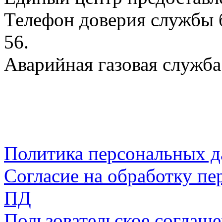
Телефон доверия службы б
56.
Аварийная газовая служба:
Политика персональных 
Согласие на обработку пе
ПД
Пользовательское соглаш