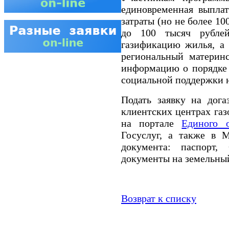
единовременная выпла
затраты (но не более 10
до 100 тысяч рубле
газификацию жилья, а 
региональный материн
информацию о порядке
социальной поддержки 
Подать заявку на дог
клиентских центрах газ
на портале
Единого 
Госуслуг, а также в 
документа: паспорт,
документы на земельный
Возврат к списку