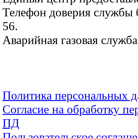
Телефон доверия службы б
56.
Аварийная газовая служба:
Политика персональных 
Согласие на обработку пе
ПД
Пользовательское соглаш