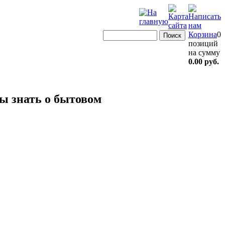
Корзина
0
позиций
на сумму
0.00 руб.
ы знать о бытовом