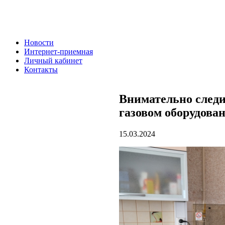
Новости
Интернет-приемная
Личный кабинет
Контакты
Внимательно следи
газовом оборудова
15.03.2024