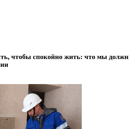
ть, чтобы спокойно жить: что мы должн
нии