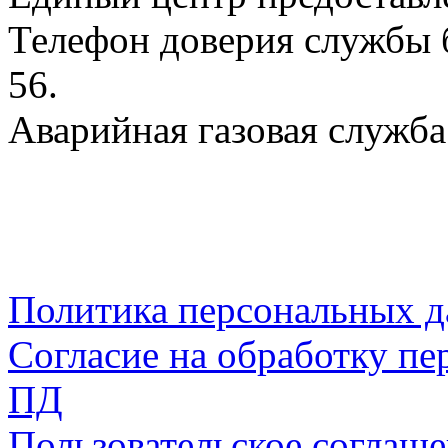
Телефон доверия службы б
56.
Аварийная газовая служба:
Политика персональных 
Согласие на обработку пе
ПД
Пользовательское соглаш