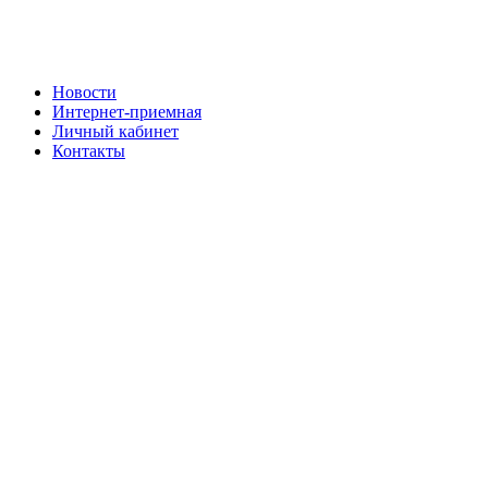
Новости
Интернет-приемная
Личный кабинет
Контакты