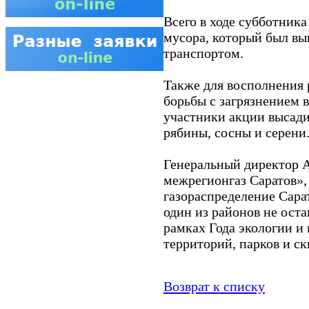
Всего в ходе субботника
мусора, который был в
транспортом.
Также для восполнения 
борьбы с загрязнением 
участники акции высади
рябины, сосны и серени
Генеральный директор 
межрегионгаз Саратов»,
газораспределение Сарат
один из районов не оста
рамках Года экологии и
территорий, парков и ск
Возврат к списку