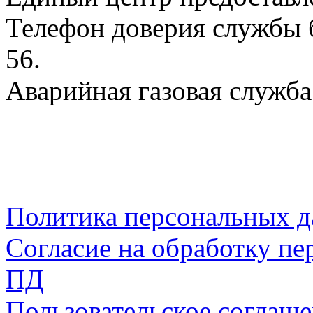
Телефон доверия службы б
56.
Аварийная газовая служба:
Политика персональных 
Согласие на обработку пе
ПД
Пользовательское соглаш