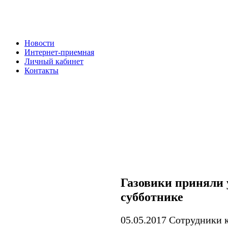
Новости
Интернет-приемная
Личный кабинет
Контакты
Газовики приняли 
субботнике
05.05.2017
Сотрудники 